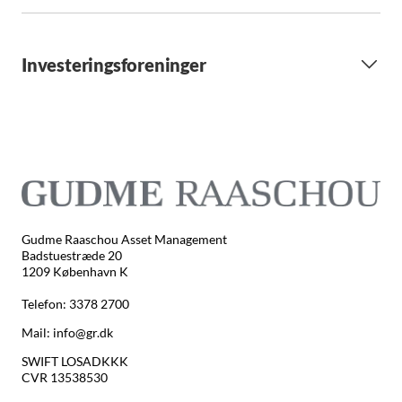
Investeringsforeninger
Gudme Raaschou Asset Management
Badstuestræde 20
1209 København K
Telefon: 3378 2700
Mail: info@gr.dk
SWIFT LOSADKKK
CVR 13538530