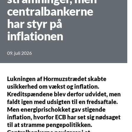
centralbankerne
har styr på
inflationen
09. juli 2026
Lukningen af Hormuzstrædet skabte
usikkerhed om vækst og inflation.
Kreditspændene blev derfor udvidet, men
faldt igen med udsigten til en fredsaftale.
Men energiprischokket gav stigende
inflation, hvorfor ECB har set sig nødsaget
til at stramme pengepolitikken.