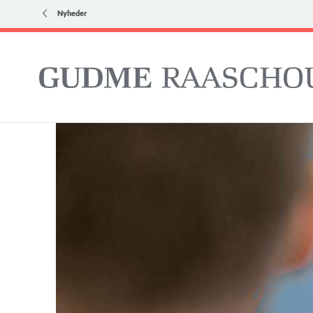
Nyheder