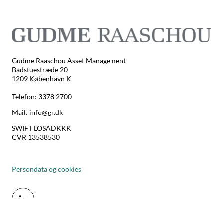
Gudme Raaschou Asset Management
Badstuestræde 20
1209 København K
Telefon: 3378 2700
Mail: info@gr.dk
SWIFT LOSADKKK
CVR 13538530
Persondata og cookies