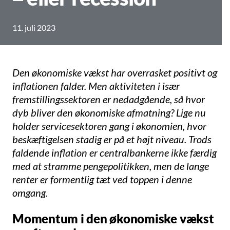
11. juli 2023
Den økonomiske vækst har overrasket positivt og
inflationen falder. Men aktiviteten i især
fremstillingssektoren er nedadgående, så hvor
dyb bliver den økonomiske afmatning? Lige nu
holder servicesektoren gang i økonomien, hvor
beskæftigelsen stadig er på et højt niveau. Trods
faldende inflation er centralbankerne ikke færdig
med at stramme pengepolitikken, men de lange
renter er formentlig tæt ved toppen i denne
omgang.
Momentum i den økonomiske vækst