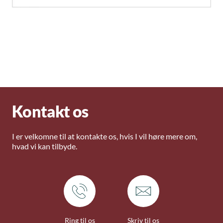
Kontakt os
I er velkomne til at kontakte os, hvis I vil høre mere om,
hvad vi kan tilbyde.
Ring til os
Skriv til os