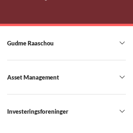
Gudme Raaschou
Asset Management
Investeringsforeninger