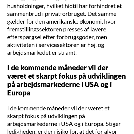
husholdninger, hvilket hidtil har forhindret et
sammenbrud i privatforbruget. Det samme
gælder for den amerikanske økonomi, hvor
fremstillingssektoren presses af lavere
efterspørgsel efter forbrugsgoder, men
aktiviteten i servicesektoren er høj, og
arbejdsmarkedet er stramt.
I de kommende måneder vil der
været et skarpt fokus på udviklingen
på arbejdsmarkederne i USA og i
Europa
I de kommende måneder vil der været et
skarpt fokus på udviklingen på
arbejdsmarkederne i USA og i Europa. Stiger
ledigheden, er der risiko for, at det for alvor