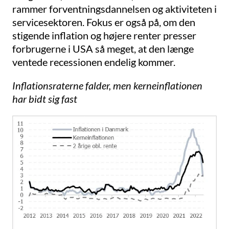
rammer forventningsdannelsen og aktiviteten i
servicesektoren. Fokus er også på, om den
stigende inflation og højere renter presser
forbrugerne i USA så meget, at den længe
ventede recessionen endelig kommer.
Inflationsraterne falder, men kerneinflationen
har bidt sig fast